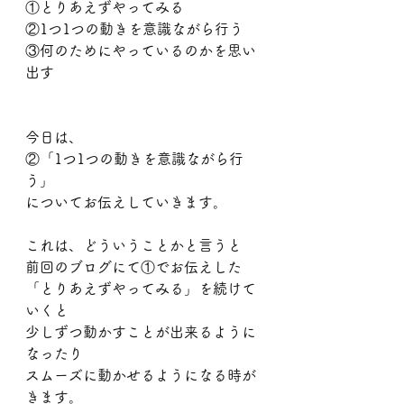
①とりあえずやってみる
②1つ1つの動きを意識ながら行う
③何のためにやっているのかを思い
出す
今日は、
②「1つ1つの動きを意識ながら行
う」
についてお伝えしていきます。
これは、どういうことかと言うと
前回のブログにて①でお伝えした
「とりあえずやってみる」を続けて
いくと
少しずつ動かすことが出来るように
なったり
スムーズに動かせるようになる時が
きます。