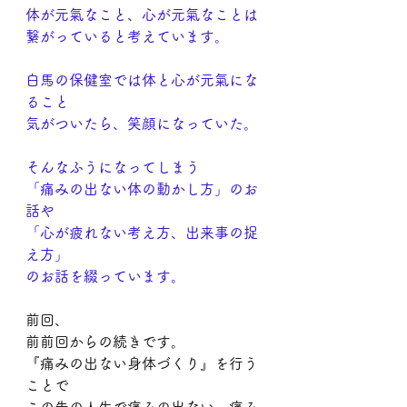
体が元氣なこと、心が元氣なことは
繋がっていると考えています。
白馬の保健室では体と心が元氣にな
ること
気がついたら、笑顔になっていた。
そんなふうになってしまう
「痛みの出ない体の動かし方」のお
話や
「心が疲れない考え方、出来事の捉
え方」
のお話を綴っています。
前回、
前前回からの続きです。
『痛みの出ない身体づくり』を行う
ことで