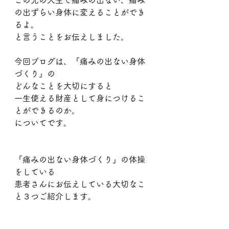
この先の人生で痛みの出ない、痛み
の出ずらい身体に変えることができ
るよ。
と言うことをお伝えしました。
今回ブログは、『痛みの出ない身体
づくり』の
どんなことを大切にすると
一生使える財産として身につけるこ
とができるのか。
についてです。
『痛みの出ない身体づくり』の体操
をしている
患者さんにお伝えしている大切なこ
と３つご紹介します。