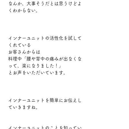
なんか、大事そうだとは思うけどよ
くわからない。
インナーユニットの活性化を試して
くれている
お客さんからは
料理中「腰や背中の痛みが出なくな
って、楽になりました！」
とお声をいただいています。
インナーユニットを簡単にお伝えし
ていきますね。
インナーユニットのことを知ってい