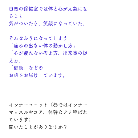
白馬の保健室では体と心が元氣にな
ること
気がついたら、笑顔になっていた。
そんなふうになってしまう
「痛みの出ない体の動かし方」
「心が疲れない考え方、出来事の捉
え方」
「健康」などの
お話をお届けしています。
インナーユニット（巷ではインナー
マッスルやコア、体幹などと呼ばれ
ています）
聞いたことがありますか？