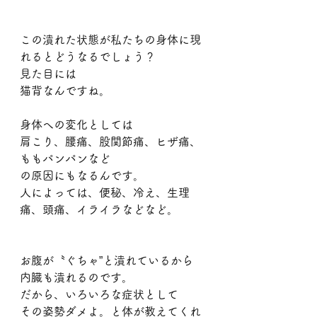
この潰れた状態が私たちの身体に現
れるとどうなるでしょう？
見た目には
猫背なんですね。
身体への変化としては
肩こり、腰痛、股関節痛、ヒザ痛、
ももパンパンなど
の原因にもなるんです。
人によっては、便秘、冷え、生理
痛、頭痛、イライラなどなど。
お腹が〝ぐちゃ”と潰れているから
内臓も潰れるのです。
だから、いろいろな症状として
その姿勢ダメよ。と体が教えてくれ