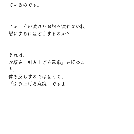
ているのです。
じゃ、その潰れたお腹を潰れない状
態にするにはどうするのか？
それは、
お腹を「引き上げる意識」を持つこ
と。
体を反らすのではなくて、
「引き上げる意識」ですよ。