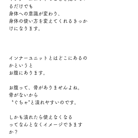
るだけでも
身体への意識が変わり、
身体の使い方を変えてくれるきっか
けになります。
インナーユニットとはどこにあるの
かというと
お腹にあります。
お腹って、骨がありませんよね。
骨がないから
〝ぐちゃ”と潰れやすいのです。
しかも潰れたら使えなくなる
ってなんとなくイメージできます
か？