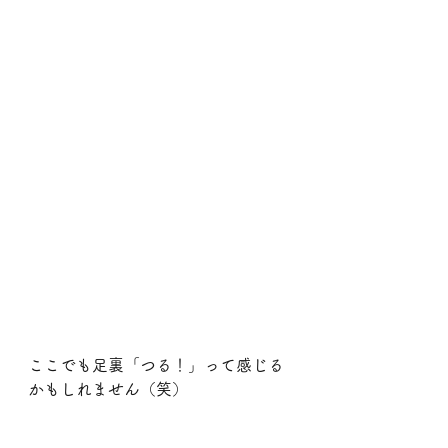
ここでも足裏「つる！」って感じる
かもしれません（笑）