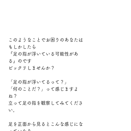
このようなことでお困りのあなたは
もしかしたら
『足の指が浮いている可能性があ
る』のです
ビックリしませんか？
「足の指が浮いてるって？」
「何のことだ？」って感じますよ
ね？
立って足の指を観察してみてくださ
い。
足を正面から見るとこんな感じにな
っていたり