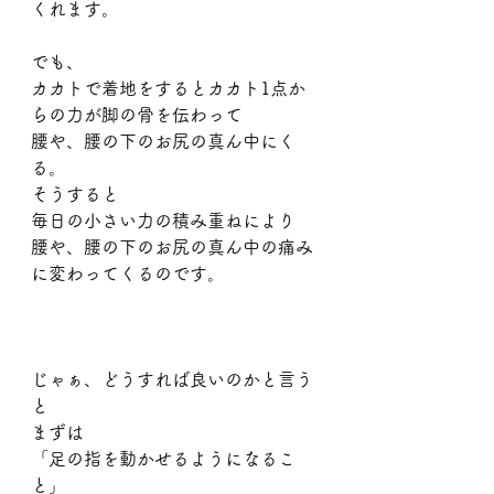
くれます。
でも、
カカトで着地をするとカカト1点か
らの力が脚の骨を伝わって
腰や、腰の下のお尻の真ん中にく
る。
そうすると
毎日の小さい力の積み重ねにより
腰や、腰の下のお尻の真ん中の痛み
に変わってくるのです。
じゃぁ、どうすれば良いのかと言う
と
まずは
「足の指を動かせるようになるこ
と」