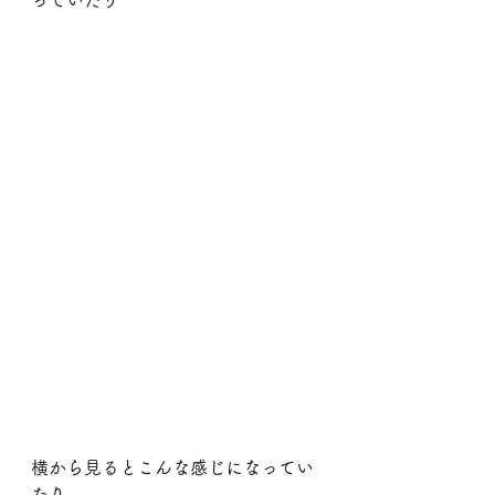
横から見るとこんな感じになってい
たり