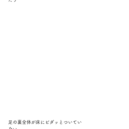
足の裏全体が床にビダッとついてい