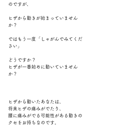
のですが、
ヒザから動きが始まっていません
か？
ではもう一度「しゃがんでみてくだ
さい」
どうですか？
ヒザが一番始めに動いていません
か？
ヒザから動いたあなたは、
将来ヒザの痛みがでたり、
腰に痛みがでる可能性がある動きの
クセをお持ちなのです。