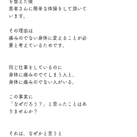
を整えた後
患者さんに簡単な体操をして頂いて
います。
その理由は
痛みのでない身体に変えることが必
要と考えているためです。
同じ仕事をしているのに
身体に痛みのでてしまう人と、
身体に痛みのでない人がいる。
この事実に
「なぜだろう？」と思ったことはあ
りませんか？
それは、なぜかと言うと