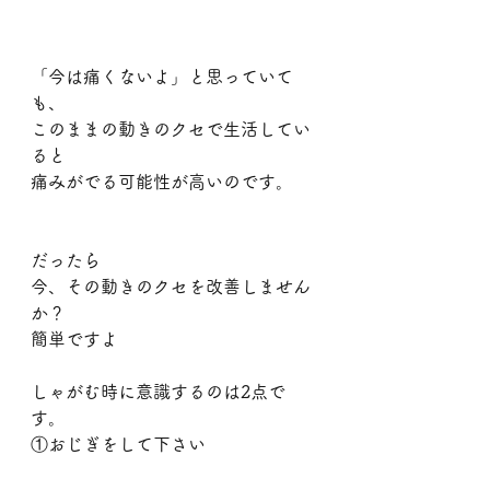
「今は痛くないよ」と思っていて
も、
このままの動きのクセで生活してい
ると
痛みがでる可能性が高いのです。
だったら
今、その動きのクセを改善しません
か？
簡単ですよ
しゃがむ時に意識するのは2点で
す。
①おじぎをして下さい