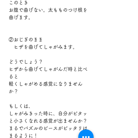
このとき
お腹で曲げない。太もものつけ根を
曲げます。
②おじぎのまま
　ヒザを曲げてしゃがみます。
どうでしょう？
ヒザから曲げてしゃがんだ時と比べ
ると
軽くしゃがめる感覚になりません
か？
もしくは、
しゃがみきった時に、自分がピタッ
と小さくなれる感覚が出ませんか？
まるでパズルのピースがピッタリは
まるように！