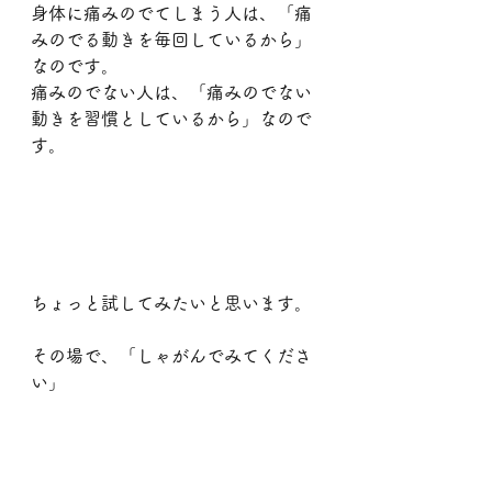
身体に痛みのでてしまう人は、「痛
みのでる動きを毎回しているから」
なのです。
痛みのでない人は、「痛みのでない
動きを習慣としているから」なので
す。
ちょっと試してみたいと思います。
その場で、「しゃがんでみてくださ
い」