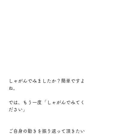
しゃがんでみましたか？簡単ですよ
ね。
では、もう一度「しゃがんでみてく
ださい」
ご自身の動きを振り返って頂きたい