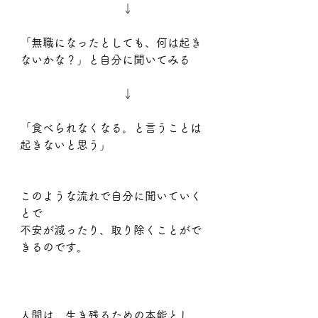
　　　　　　　　　↓
「無職になったとしても、何は起き
ないかな？」と自分に聞いてみる
　　　　　　　　　↓
「食べられなくなる。と言うことは
起きないと思う」
このような流れで自分に聞いていく
とで
不安が減ったり、取り除くことがで
きるのです。
人間は、生き残るための本能とし