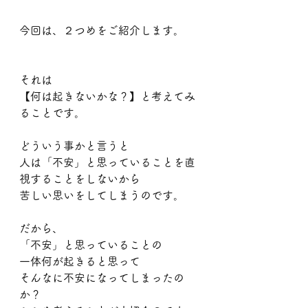
今回は、２つめをご紹介します。
それは
【何は起きないかな？】と考えてみ
ることです。
どういう事かと言うと
人は「不安」と思っていることを直
視することをしないから
苦しい思いをしてしまうのです。
だから、
「不安」と思っていることの
一体何が起きると思って
そんなに不安になってしまったの
か？