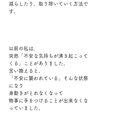
減らしたり、取り除いていく方法で
す。
以前の私は、
突然「不安な気持ちが沸き起こって
くる」ことがありました。
言い換えると、
「不安に襲われている」そんな状態
になり
身動きがとれなくなって
物事に手をつけることが出来なくな
っていました。