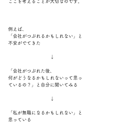
ここを考えることが大切なのです。
例えば、
「会社がつぶれるかもしれない」と
不安がでてきた
　　　　　　　　　↓
「会社がつぶれた後、
何がどうなるかもしれないって思っ
ているの？」と自分に聞いてみる
　　　　　　　　　↓
「私が無職になるかもしれない」と
思っている