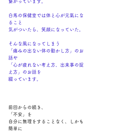
繋がっています。
白馬の保健室では体と心が元氣にな
ること
気がついたら、笑顔になっていた。
そんな風になってしまう
「痛みの出ない体の動かし方」のお
話や
「心が疲れない考え方、出来事の捉
え方」のお話を
綴っています。
前回からの続き、
「不安」を
自分に無理をすることなく、しかも
簡単に